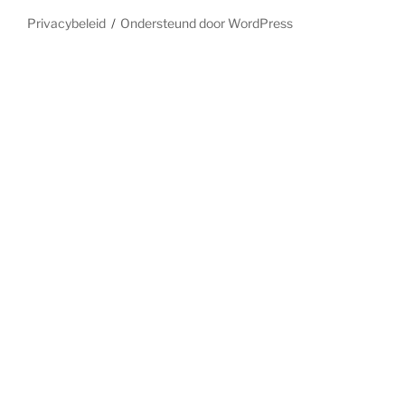
Privacybeleid
Ondersteund door WordPress