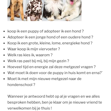
koop ik een puppy of adopteer ik een hond ?
Adopteer ik een jonge hond of een oudere hond ?
Koop ik een grote, kleine, lome, energieke hond ?
Waar koop ik mijn viervoeter ?
Welk ras kies ik, waarom ?
Welk ras past bij mij, bij mijn gezin ?
Hoeveel tijd en energie zal deze metgezel vragen ?
Wat moet ik doen voor de puppy in huis komt en erna?`
Moet ik met mijn nieuwe metgezel naar de
hondenschool ?
Wanneer je antwoord hebt op al je vragen en we alles
besproken hebben, ben je klaar om je nieuwe vriend te
verwelkomen bij je thuis !